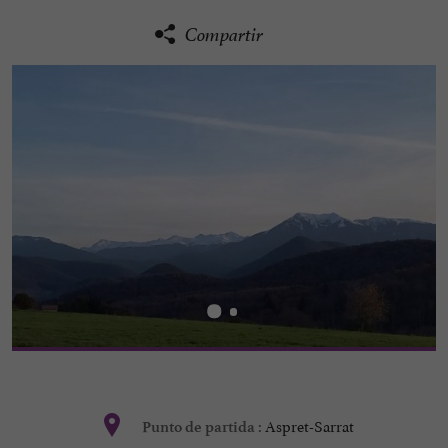
Compartir
Aspret-Sarrat
Punto de partida :