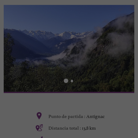
Antignac
Punto de partida :
13,8 km
Distancia total :