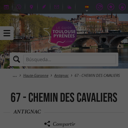
Haute-Garonne
Antignac
67 - CHEMIN DES CAVALIERS
67 - CHEMIN DES CAVALIERS
ANTIGNAC
Compartir