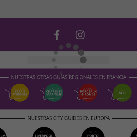
NUESTRAS OTRAS GUÍAS REGIONALES EN FRANCIA
NUESTRAS CITY GUIDES EN EUROPA