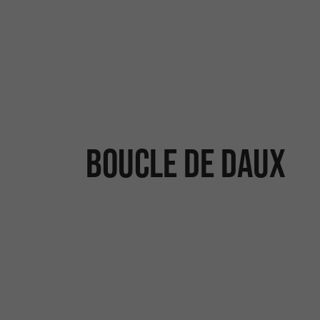
BOUCLE DE DAUX