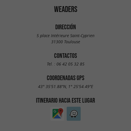
WEADERS
DIRECCIÓN
5 place Intérieure Saint-Cyprien
31300 Toulouse
CONTACTOS
Tel. :
06 42 05 32 85
COORDENADAS GPS
43° 35'51.88"N, 1° 25'54.49"E
ITINERARIO HACIA ESTE LUGAR