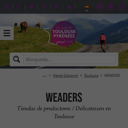
Haute-Garonne
Toulouse
WEADERS
WEADERS
Tiendas de productores / Delicatessen en
Toulouse