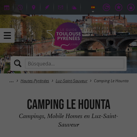
Hautes-Pyrénées
Luz-Saint-Sauveur
Camping Le Hounta
Camping Le Hounta
Campings, Mobile Homes en Luz-Saint-
Sauveur