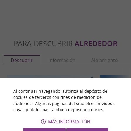
PARA DESCUBRIR
ALREDEDOR
Descubrir
Información
Alojamiento
Al continuar navegando, autoriza al depósito de
cookies de terceros con fines de
medición de
audiencia
. Algunas páginas del sitio ofrecen
vídeos
cuyas plataformas también depositan cookies.
MÁS INFORMACIÓN