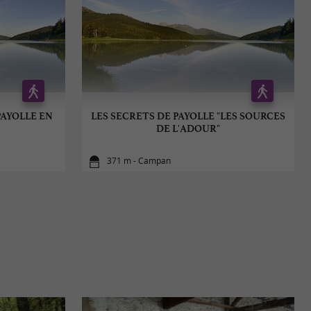
PAYOLLE EN
LES SECRETS DE PAYOLLE "LES SOURCES
DE L'ADOUR"
371 m - Campan