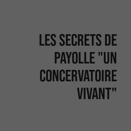
LES SECRETS DE
PAYOLLE "UN
CONCERVATOIRE
VIVANT"