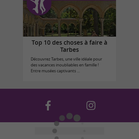
Top 10 des choses à faire à
Tarbes
Découvrez Tarbes, une ville idéale pour
des vacances inoubliables en famille !
Entre musées captivants ...