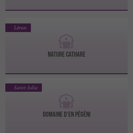
Léran
Nature Cathare
Saint-Julia
Domaine d'en Pégéni