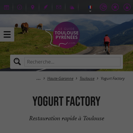
Haute-Garonne
Toulouse
Yogurt Factory
Yogurt Factory
Restauration rapide à Toulouse