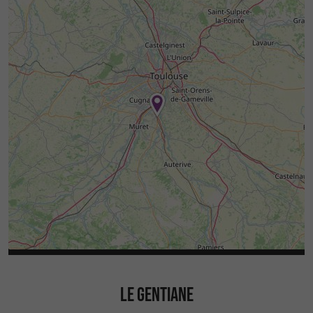
LE GENTIANE