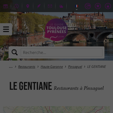
Restaurants
Haute-Garonne
Pinsaguel
LE GENTIANE
LE GENTIANE
Restaurants à Pinsaguel