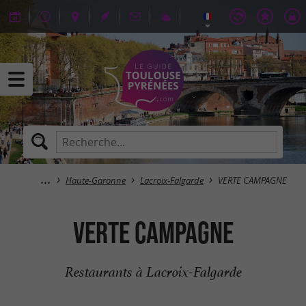
Haute-Garonne
Lacroix-Falgarde
VERTE CAMPAGNE
VERTE CAMPAGNE
Restaurants à Lacroix-Falgarde