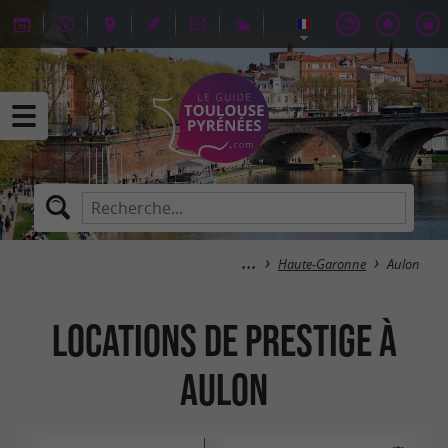
Haute-Garonne
Aulon
Locations de Prestige à
Aulon