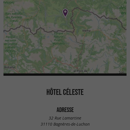
HÔTEL CÉLESTE
ADRESSE
32 Rue Lamartine
31110 Bagnères-de-Luchon