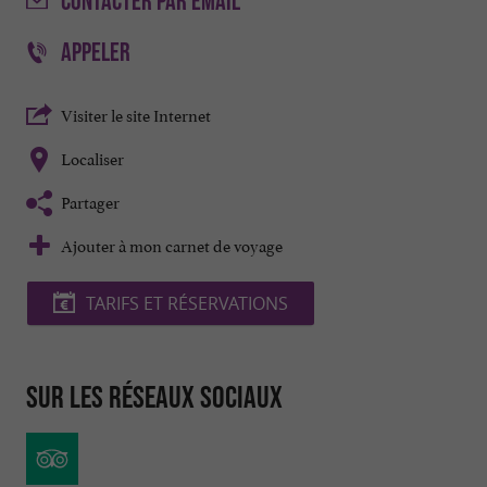
CONTACTER
PAR EMAIL
APPELER
Visiter le site Internet
Localiser
Partager
Ajouter à mon carnet de voyage
TARIFS ET RÉSERVATIONS
Sur les réseaux sociaux