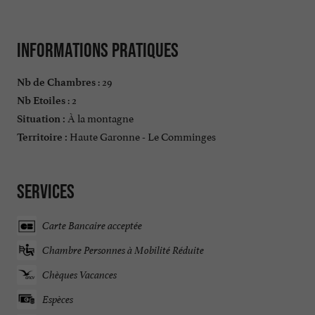
Informations pratiques
: 29
Nb de Chambres
: 2
Nb Etoiles
À la montagne
Situation :
Haute Garonne - Le Comminges
Territoire :
Services
Carte Bancaire acceptée
Chambre Personnes à Mobilité Réduite
Chèques Vacances
Espèces