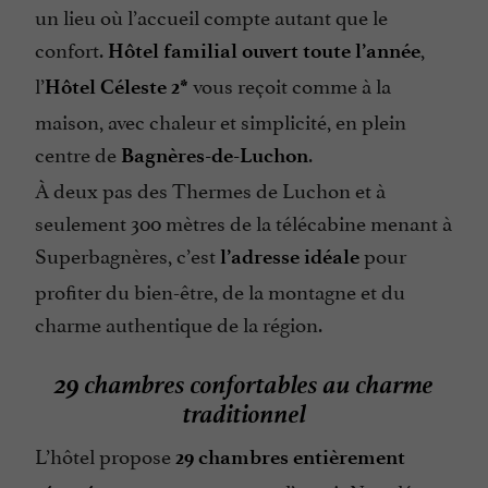
un lieu où l’accueil compte autant que le
confort.
,
Hôtel familial ouvert toute l’année
l’
vous reçoit comme à la
Hôtel Céleste 2*
maison, avec chaleur et simplicité, en plein
centre de
.
Bagnères-de-Luchon
À deux pas des Thermes de Luchon et à
seulement 300 mètres de la télécabine menant à
Superbagnères, c’est
pour
l’adresse idéale
profiter du bien-être, de la montagne et du
charme authentique de la région.
29 chambres confortables au charme
traditionnel
L’hôtel propose
29 chambres entièrement