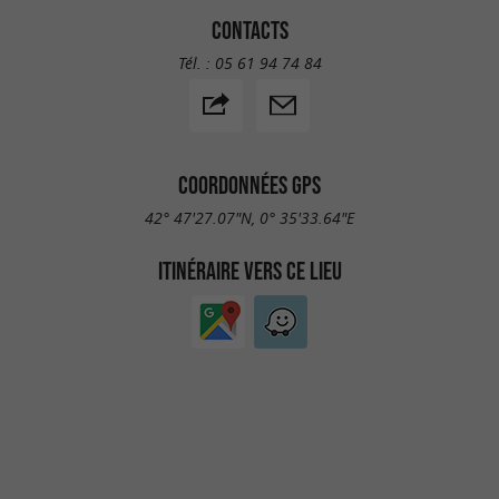
CONTACTS
Tél. :
05 61 94 74 84
COORDONNÉES GPS
42° 47'27.07"N, 0° 35'33.64"E
ITINÉRAIRE VERS CE LIEU