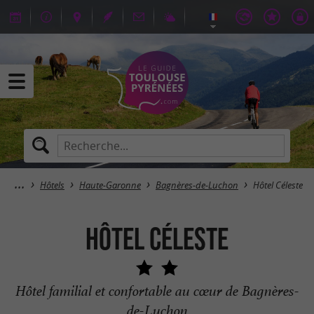
Hôtels
Haute-Garonne
Bagnères-de-Luchon
Hôtel Céleste
Hôtel Céleste
Hôtel familial et confortable au cœur de Bagnères-
de-Luchon