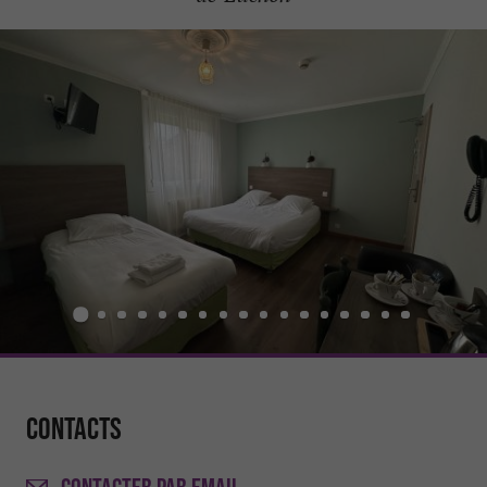
Contacts