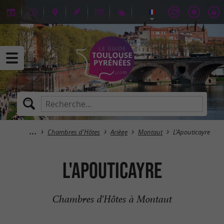
Chambres d'Hôtes
Ariège
Montaut
L'Apouticayre
L'Apouticayre
Chambres d'Hôtes à Montaut