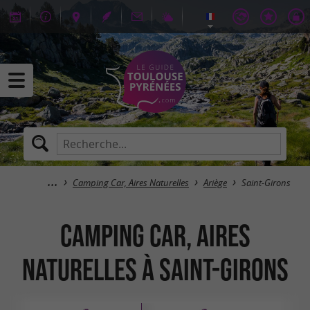
Camping Car, Aires Naturelles
Ariège
Saint-Girons
Camping Car, Aires
Naturelles à Saint-Girons