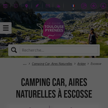
Camping Car, Aires Naturelles
Ariège
Escosse
Camping Car, Aires
Naturelles à Escosse