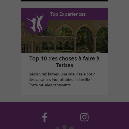
Top Expériences
Top 10 des choses à faire à
Tarbes
Découvrez Tarbes, une ville idéale pour
des vacances inoubliables en famille !
Entre musées captivants ...