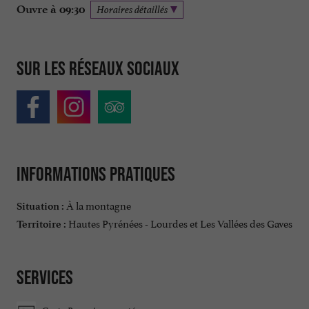
Ouvre à 09:30
Horaires détaillés
Sur les réseaux sociaux
Informations pratiques
À la montagne
Situation :
Hautes Pyrénées - Lourdes et Les Vallées des Gaves
Territoire :
Services