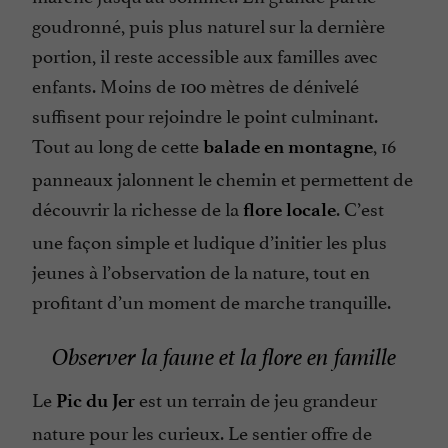
goudronné, puis plus naturel sur la dernière
portion, il reste accessible aux familles avec
enfants. Moins de 100 mètres de dénivelé
suffisent pour rejoindre le point culminant.
Tout au long de cette
, 16
balade en montagne
panneaux jalonnent le chemin et permettent de
découvrir la richesse de la
. C’est
flore locale
une façon simple et ludique d’initier les plus
jeunes à l’observation de la nature, tout en
profitant d’un moment de marche tranquille.
Observer la faune et la flore en famille
Le
est un terrain de jeu grandeur
Pic du Jer
nature pour les curieux. Le sentier offre de