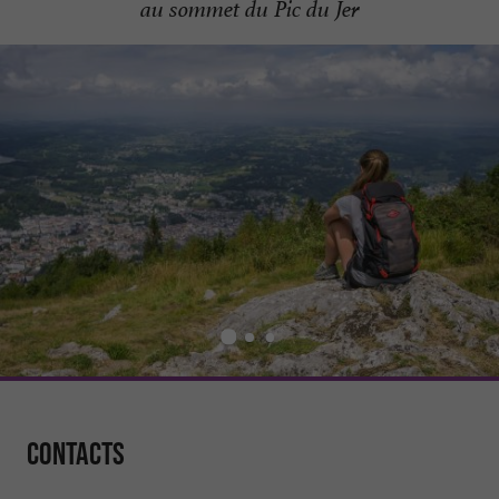
au sommet du Pic du Jer
Contacts