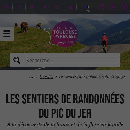
Lourdes
Les sentiers de randonnées du Pic du Jer
Les sentiers de randonnées
du Pic du Jer
A la découverte de la faune et de la flore en famille