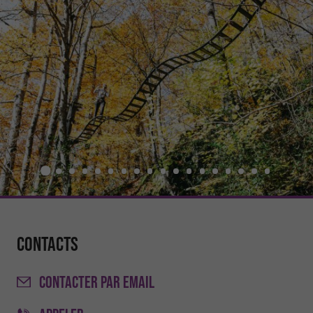
Contacts
CONTACTER
PAR EMAIL