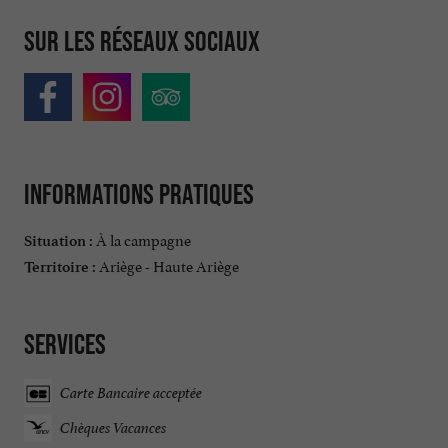
Sur les réseaux sociaux
Informations pratiques
À la campagne
Situation :
Ariège - Haute Ariège
Territoire :
Services
Carte Bancaire acceptée
Chèques Vacances