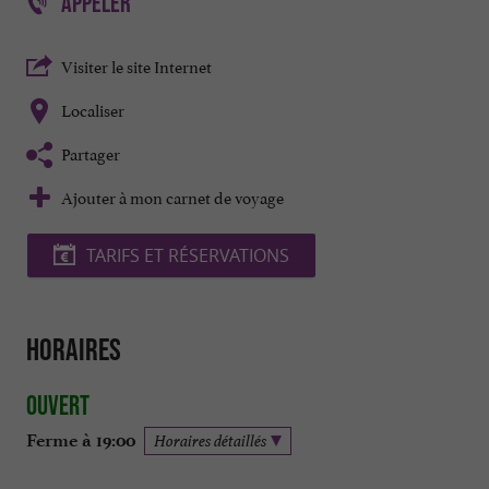
APPELER
Visiter le site Internet
Localiser
Partager
Ajouter à mon carnet de voyage
TARIFS ET RÉSERVATIONS
Horaires
Ouvert
Ferme à 19:00
Horaires détaillés