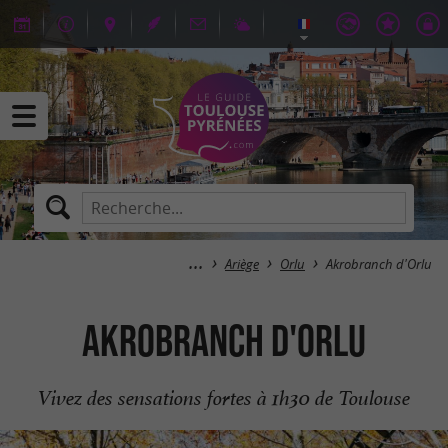
Ariège
Orlu
Akrobranch d'Orlu
Akrobranch d'Orlu
Vivez des sensations fortes à 1h30 de Toulouse