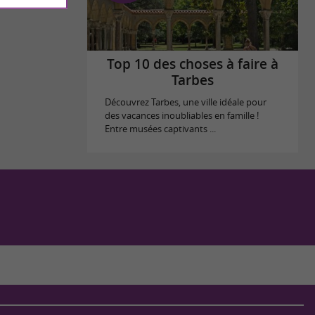
Top 10 des choses à faire à
Tarbes
Découvrez Tarbes, une ville idéale pour
des vacances inoubliables en famille !
Entre musées captivants ...