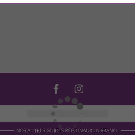
NOS AUTRES GUIDES RÉGIONAUX EN FRANCE