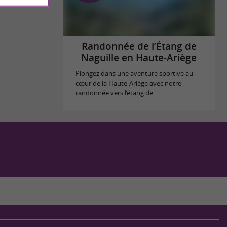
Randonnée de l’Étang de
Naguille en Haute-Ariège
Plongez dans une aventure sportive au
cœur de la Haute-Ariège avec notre
randonnée vers l’étang de ...