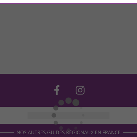
NOS AUTRES GUIDES RÉGIONAUX EN FRANCE