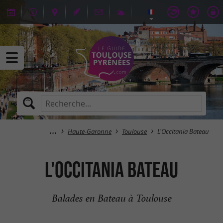
Haute-Garonne
Toulouse
L'Occitania Bateau
L'Occitania Bateau
Balades en Bateau à Toulouse