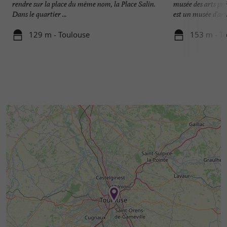
rendre sur la place du même nom, la Place Salin.
musée des arts pr
Dans le quartier ...
est un musée d'arts
129 m - Toulouse
153 m - T