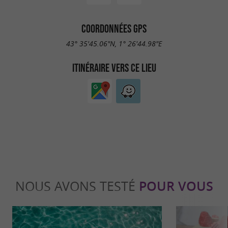
COORDONNÉES GPS
43° 35'45.06"N, 1° 26'44.98"E
ITINÉRAIRE VERS CE LIEU
NOUS AVONS TESTÉ
POUR VOUS