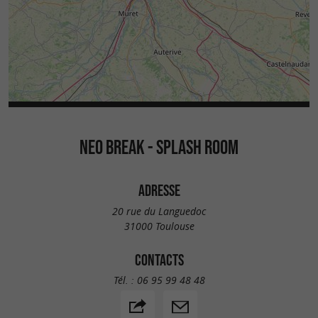
NEO BREAK - SPLASH ROOM
ADRESSE
20 rue du Languedoc
31000 Toulouse
CONTACTS
Tél. :
06 95 99 48 48