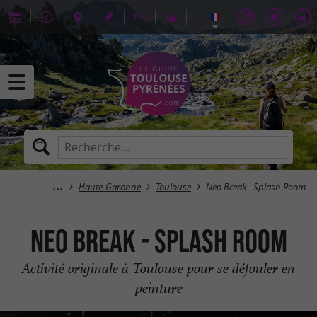
Haute-Garonne
Toulouse
Neo Break - Splash Room
Neo Break - Splash Room
Activité originale à Toulouse pour se défouler en
peinture