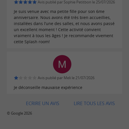
Avis publié par Sophie Petitbon le 25/07/2026
Je suis venue avec ma petite fille pour son 6me
anniversaire. Nous avons été très bien accueillies,
installées dans l’une des salles, et nous avons passé
un excellent moment ! Cette activité convient
vraiment à tous les âges ! Je recommande vivement
cette Splash room!
Avis publié par Meli le 21/07/2026
Je déconseille mauvaise expérience
ECRIRE UN AVIS
LIRE TOUS LES AVIS
© Google 2026