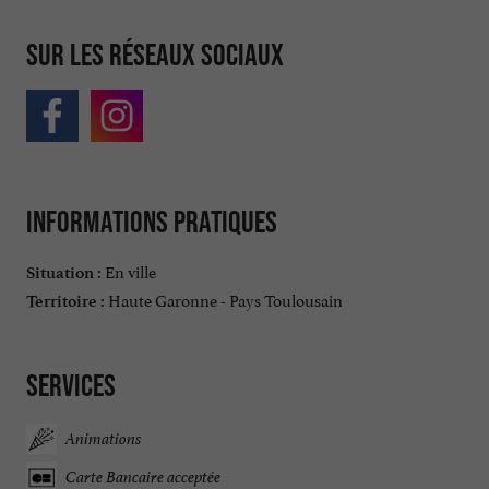
Sur les réseaux sociaux
Informations pratiques
En ville
Situation :
Haute Garonne - Pays Toulousain
Territoire :
Services
Animations
Carte Bancaire acceptée