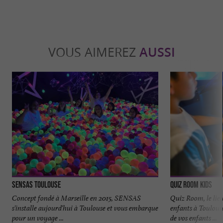
VOUS AIMEREZ
AUSSI
Sensas Toulouse
Quiz Room Kids
Concept fondé à Marseille en 2015, SENSAS
Quiz Room, le lieu
s'installe aujourd'hui à Toulouse et vous embarque
enfants à Toulous
pour un voyage ...
de vos enfants ...