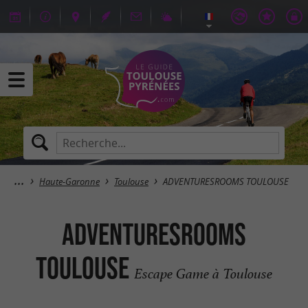
Haute-Garonne
Toulouse
ADVENTURESROOMS TOULOUSE
ADVENTURESROOMS
TOULOUSE
Escape Game à Toulouse