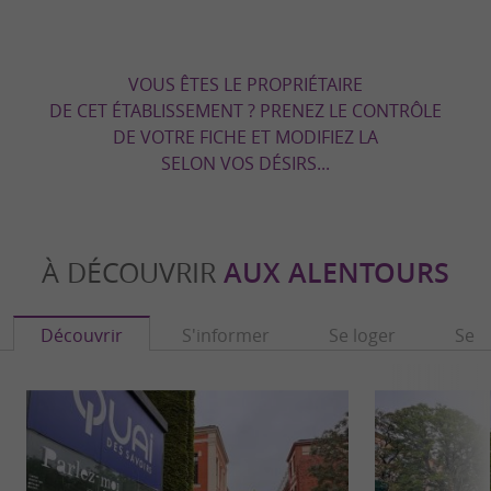
VOUS ÊTES LE PROPRIÉTAIRE
DE CET ÉTABLISSEMENT ? PRENEZ LE CONTRÔLE
DE VOTRE FICHE ET MODIFIEZ LA
SELON VOS DÉSIRS...
À DÉCOUVRIR
AUX ALENTOURS
Découvrir
S'informer
Se loger
Se r