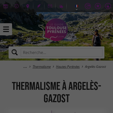
Thermalisme
Hautes-Pyrénées
Argelès-Gazost
Thermalisme à Argelès-
Gazost