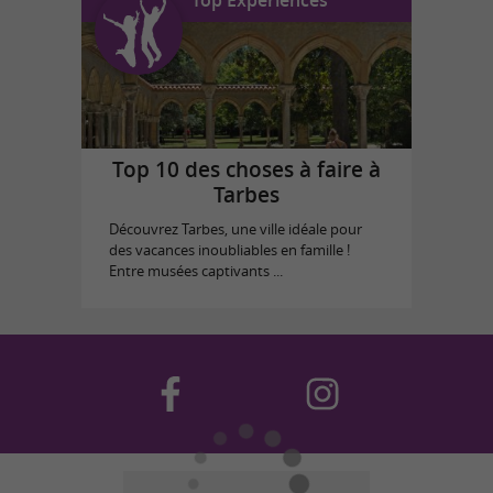
Top 10 des choses à faire à
Tarbes
Découvrez Tarbes, une ville idéale pour
des vacances inoubliables en famille !
Entre musées captivants ...