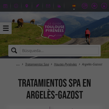
Tratamientos Spa
Hautes-Pyrénées
Argelès-Gazost
Tratamientos Spa en
Argelès-Gazost