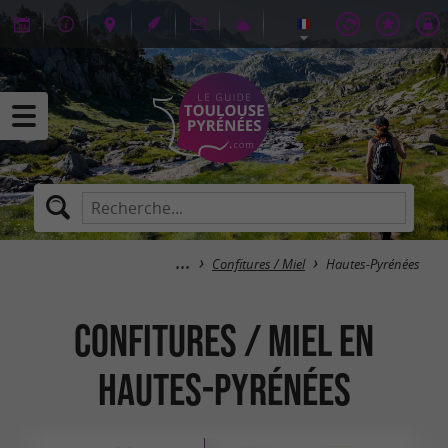
Confitures / Miel
Hautes-Pyrénées
Confitures / Miel en
Hautes-Pyrénées