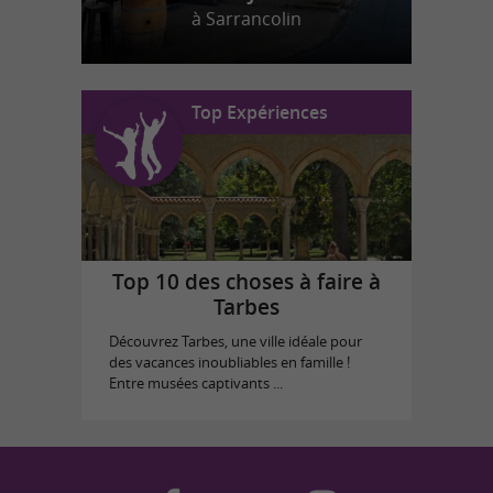
à Sarrancolin
Top Expériences
Top 10 des choses à faire à
Tarbes
Découvrez Tarbes, une ville idéale pour
des vacances inoubliables en famille !
Entre musées captivants ...