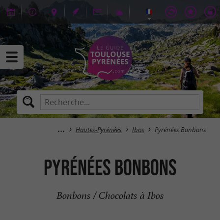
Hautes-Pyrénées
Ibos
Pyrénées Bonbons
Pyrénées Bonbons
Bonbons / Chocolats à Ibos