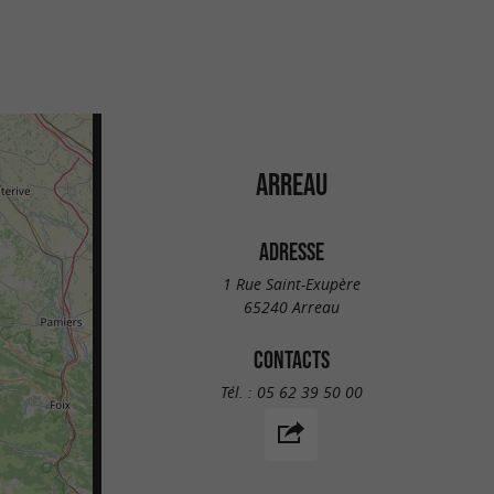
ARREAU
ADRESSE
1 Rue Saint-Exupère
65240 Arreau
CONTACTS
Tél. :
05 62 39 50 00