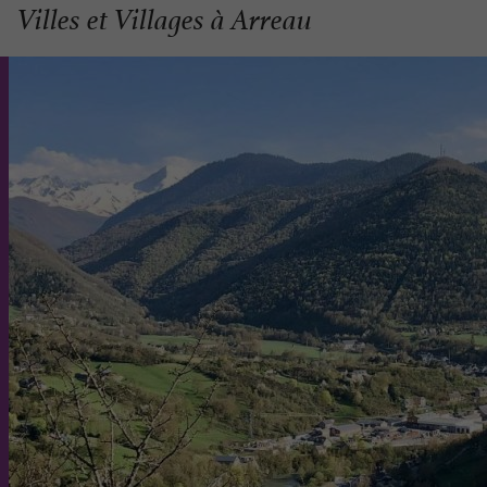
Villes et Villages à Arreau