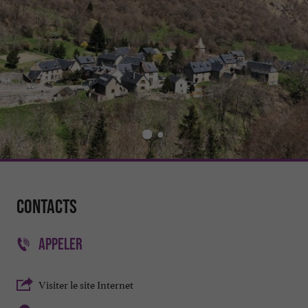
Contacts
APPELER
Visiter le site Internet