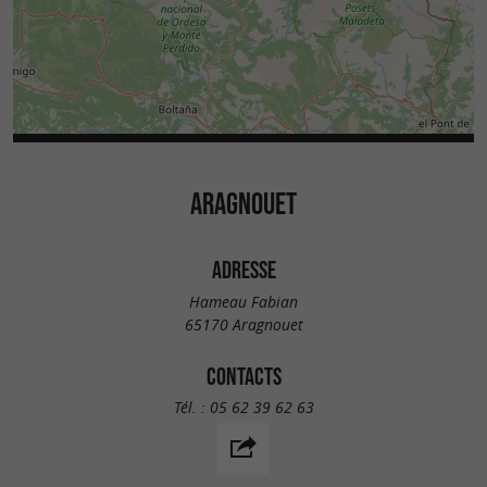
ARAGNOUET
ADRESSE
Hameau Fabian
65170 Aragnouet
CONTACTS
Tél. :
05 62 39 62 63