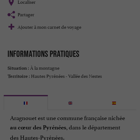
Localiser
Partager
Ajouter à mon carnet de voyage
Informations pratiques
À la montagne
Situation :
Hautes Pyrénées - Vallée des Nestes
Territoire :
Aragnouet est une commune française nichée
, dans le département
au cœur des Pyrénées
des Hautes-Pyrénées.