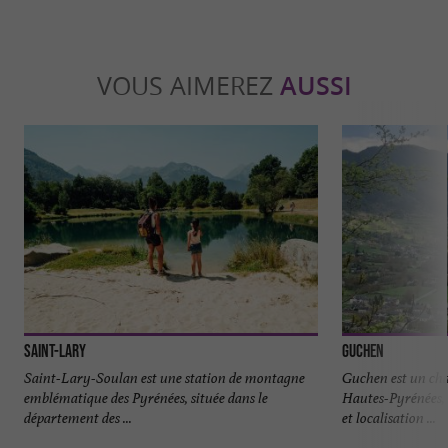
VOUS AIMEREZ
AUSSI
Saint-Lary
Guchen
Saint-Lary-Soulan est une station de montagne
Guchen est un cha
emblématique des Pyrénées, située dans le
Hautes-Pyrénées, 
département des ...
et localisation ...