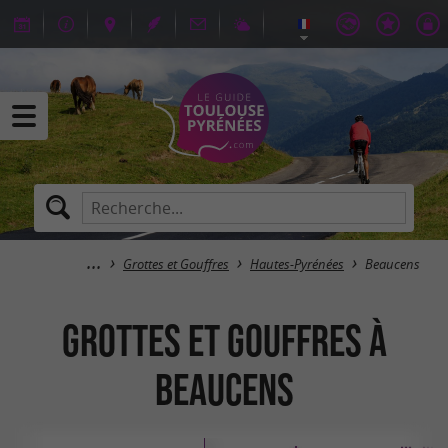
Grottes et Gouffres
Hautes-Pyrénées
Beaucens
Grottes et Gouffres à
Beaucens