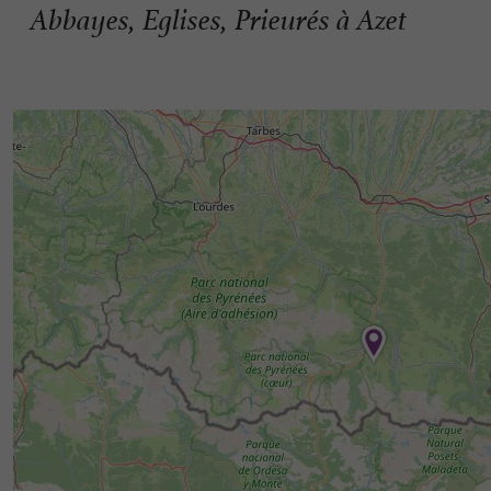
Abbayes, Eglises, Prieurés à Azet