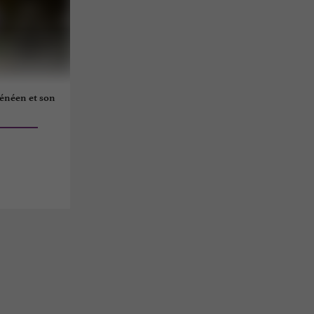
rénéen et son