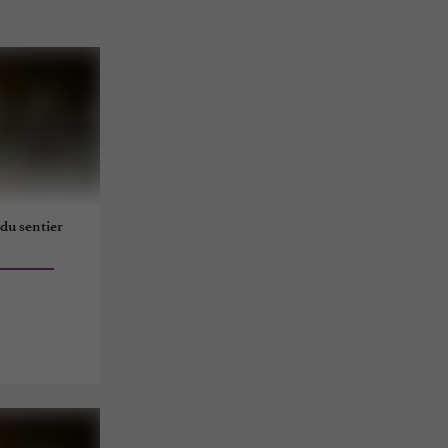
du sentier