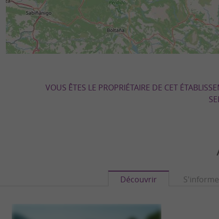
VOUS ÊTES LE PROPRIÉTAIRE DE CET ÉTABLISS
SE
Découvrir
S'informe