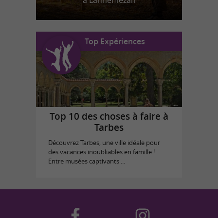
à Lannemezan
Top Expériences
Top 10 des choses à faire à
Tarbes
Découvrez Tarbes, une ville idéale pour
des vacances inoubliables en famille !
Entre musées captivants ...