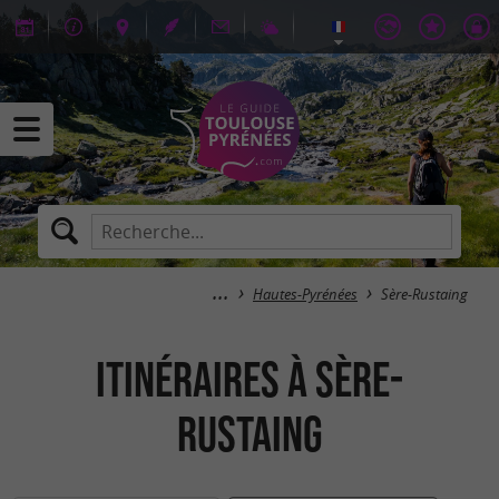
Hautes-Pyrénées
Sère-Rustaing
itinéraires à Sère-
Rustaing