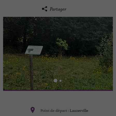
Partager
Lauzerville
Point de départ :