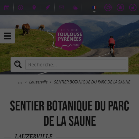
Lauzerville
SENTIER BOTANIQUE DU PARC DE LA SAUNE
SENTIER BOTANIQUE DU PARC
DE LA SAUNE
LAUZERVILLE