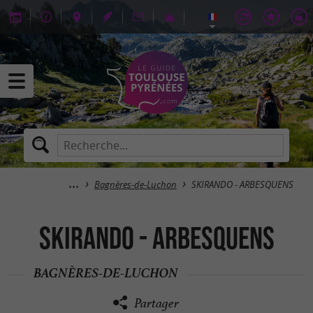
Bagnères-de-Luchon
SKIRANDO - ARBESQUENS
SKIRANDO - ARBESQUENS
BAGNÈRES-DE-LUCHON
Partager