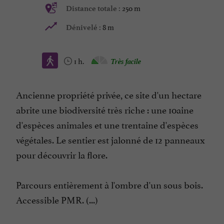
250 m
Distance totale :
8 m
Dénivelé :
1 h.
Très facile
Ancienne propriété privée, ce site d'un hectare
abrite une biodiversité très riche : une 10aine
d'espèces animales et une trentaine d'espèces
végétales. Le sentier est jalonné de 12 panneaux
pour découvrir la flore.
Parcours entièrement à l'ombre d'un sous bois.
Accessible PMR. (...)