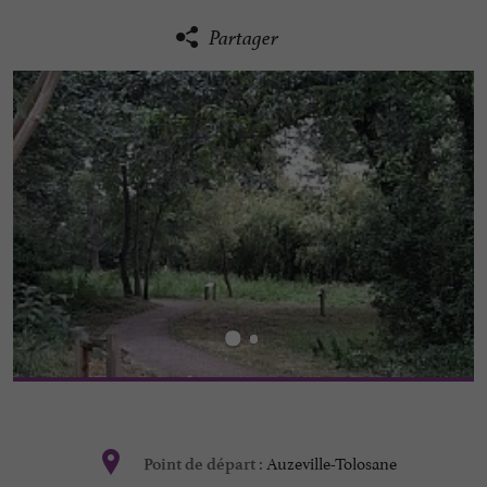
Partager
Auzeville-Tolosane
Point de départ :