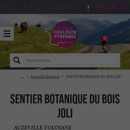
Auzeville-Tolosane
SENTIER BOTANIQUE DU BOIS JOLI
SENTIER BOTANIQUE DU BOIS
JOLI
AUZEVILLE-TOLOSANE