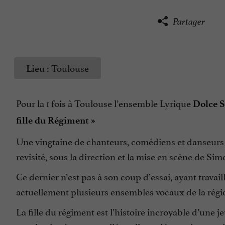
Partager
Toulouse
Lieu :
Pour la 1 fois à Toulouse l’ensemble Lyrique
Dolce 
fille du Régiment »
Une vingtaine de chanteurs, comédiens et danseurs 
revisité, sous la direction et la mise en scène de Si
Ce dernier n’est pas à son coup d’essai, ayant travai
actuellement plusieurs ensembles vocaux de la régi
La fille du régiment est l’histoire incroyable d’une j