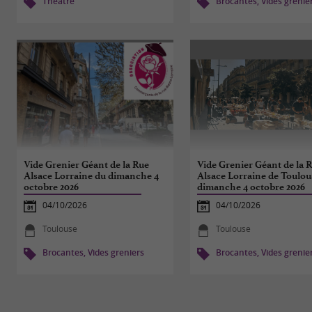
Théâtre
Brocantes, Vides grenie
Vide Grenier Géant de la Rue
Vide Grenier Géant de la 
Alsace Lorraine du dimanche 4
Alsace Lorraine de Toulou
octobre 2026
dimanche 4 octobre 2026
04/10/2026
04/10/2026
Toulouse
Toulouse
Brocantes, Vides greniers
Brocantes, Vides grenie