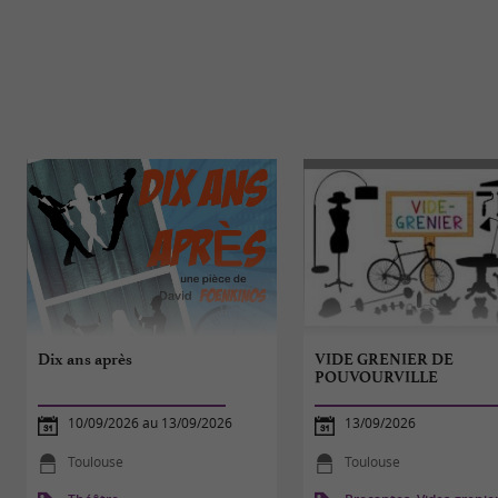
Dix ans après
VIDE GRENIER DE
POUVOURVILLE
10/09/2026 au 13/09/2026
13/09/2026
Toulouse
Toulouse