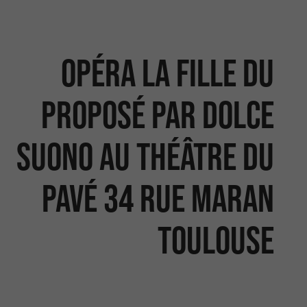
Opéra la Fille du
proposé par Dolce
Suono au Théâtre du
Pavé 34 rue Maran
Toulouse