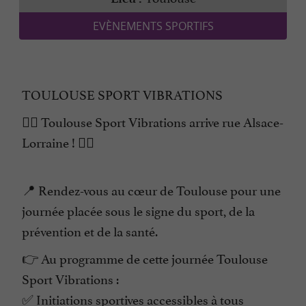
EVÈNEMENTS SPORTIFS
TOULOUSE SPORT VIBRATIONS
🏃‍♀️ Toulouse Sport Vibrations arrive rue Alsace-
Lorraine ! 🏃‍♂️
📍 Rendez-vous au cœur de Toulouse pour une
journée placée sous le signe du sport, de la
prévention et de la santé.
👉 Au programme de cette journée Toulouse
Sport Vibrations :
✅ Initiations sportives accessibles à tous