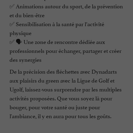
✅ Animations autour du sport, de la prévention
et du bien-être
✅ Sensibilisation à la santé par l’activité
physique
✅ 🗣️ Une zone de rencontre dédiée aux
professionnels pour échanger, partager et créer
des synergies
De la précision des fléchettes avec Dynadarts
aux plaisirs du green avec la Ligue de Golf et
Ugolf, laissez-vous surprendre par les multiples
activités proposées. Que vous soyez là pour
bouger, pour votre santé ou juste pour
l'ambiance, il y en aura pour tous les goûts.