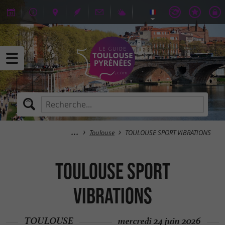
Toulouse
TOULOUSE SPORT VIBRATIONS
TOULOUSE SPORT
VIBRATIONS
TOULOUSE
mercredi 24 juin 2026