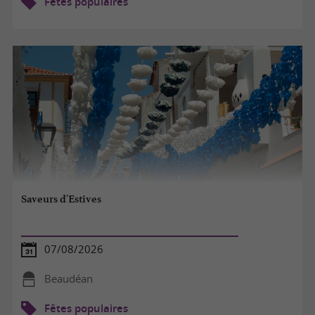
Fêtes populaires
Saveurs d'Estives
07/08/2026
Beaudéan
Fêtes populaires