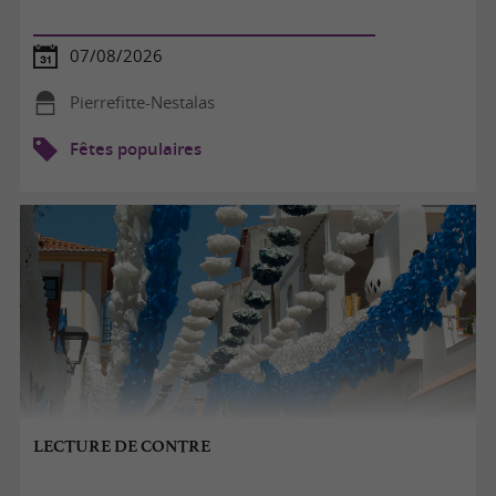
07/08/2026
Pierrefitte-Nestalas
Fêtes populaires
LECTURE DE CONTRE