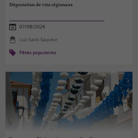
Dégustation de vins régionaux
07/08/2026
Luz-Saint-Sauveur
Fêtes populaires