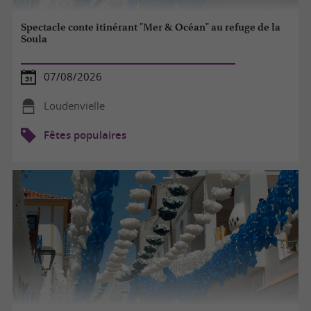
Spectacle conte itinérant "Mer & Océan" au refuge de la
Soula
07/08/2026
Loudenvielle
Fêtes populaires