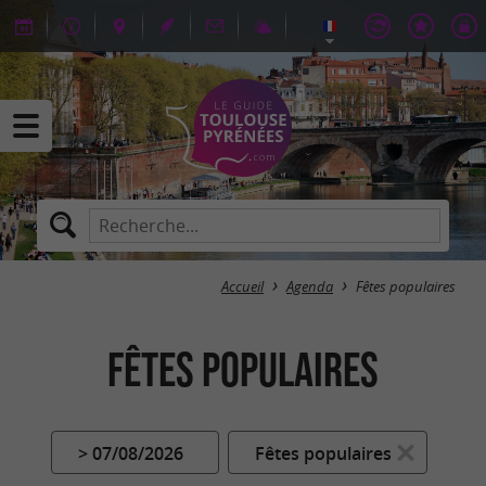
Accueil
Agenda
Fêtes populaires
Fêtes populaires
> 07/08/2026
Fêtes populaires