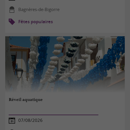
Bagnères-de-Bigorre
Fêtes populaires
Réveil aquatique
07/08/2026