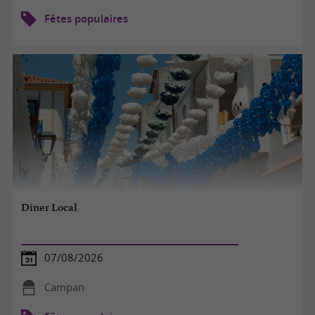
Fêtes populaires
Dîner Local
07/08/2026
Campan