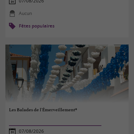
07/08/2026
Aucun
Fêtes populaires
Les Balades de l'Émerveillement®
07/08/2026