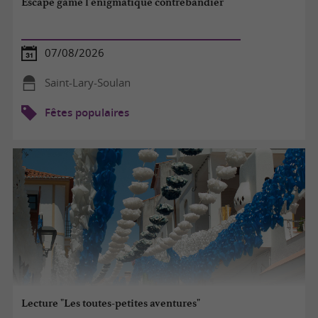
Escape game l'énigmatique contrebandier
07/08/2026
Saint-Lary-Soulan
Fêtes populaires
Lecture "Les toutes-petites aventures"