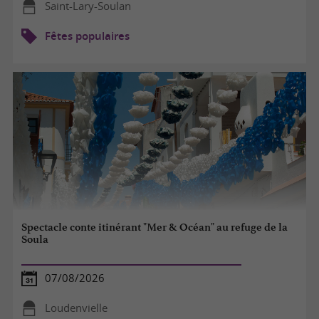
Saint-Lary-Soulan
Fêtes populaires
Spectacle conte itinérant "Mer & Océan" au refuge de la
Soula
07/08/2026
Loudenvielle