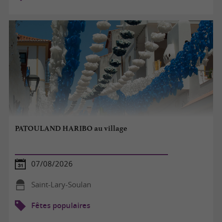
PATOULAND HARIBO au village
07/08/2026
Saint-Lary-Soulan
Fêtes populaires