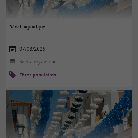
Réveil aquatique
07/08/2026
Saint-Lary-Soulan
Fêtes populaires