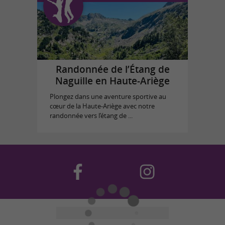
Randonnée de l’Étang de
Naguille en Haute-Ariège
Plongez dans une aventure sportive au
cœur de la Haute-Ariège avec notre
randonnée vers l’étang de ...