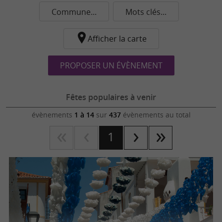
Commune...
Mots clés...
Afficher la carte
PROPOSER UN ÉVÈNEMENT
Fêtes populaires à venir
évènements
1 à 14
sur
437
évènements au total
1