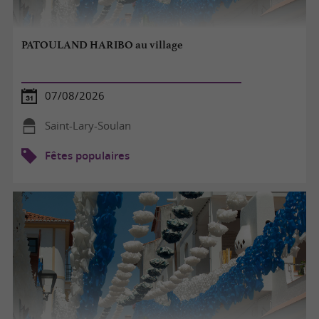
PATOULAND HARIBO au village
07/08/2026
Saint-Lary-Soulan
Fêtes populaires