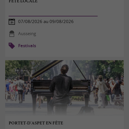
FÊTE LOCALE
07/08/2026 au 09/08/2026
Ausseing
Festivals
PORTET-D'ASPET EN FÊTE