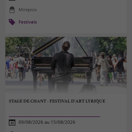
Mirepoix
Festivals
STAGE DE CHANT - FESTIVAL D'ART LYRIQUE
09/08/2026 au 15/08/2026