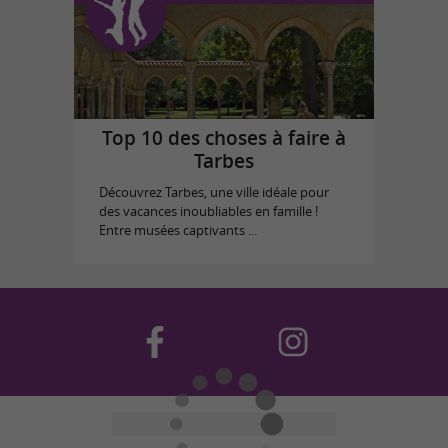
Top 10 des choses à faire à
Tarbes
Découvrez Tarbes, une ville idéale pour
des vacances inoubliables en famille !
Entre musées captivants ...