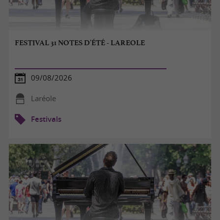
FESTIVAL 31 NOTES D'ÉTÉ - LAREOLE
09/08/2026
Laréole
Festivals