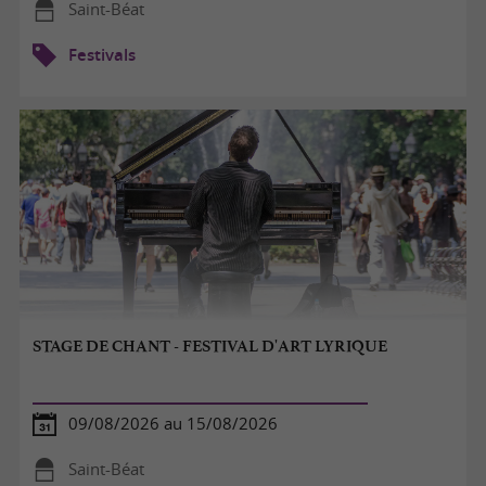
Saint-Béat
Festivals
STAGE DE CHANT - FESTIVAL D'ART LYRIQUE
09/08/2026 au 15/08/2026
Saint-Béat