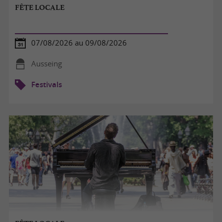
FÊTE LOCALE
07/08/2026 au 09/08/2026
Ausseing
Festivals