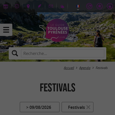
Accueil
Agenda
Festivals
Festivals
> 09/08/2026
Festivals