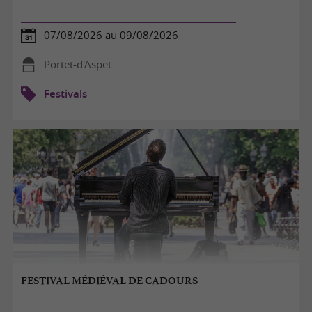
07/08/2026 au 09/08/2026
Portet-d'Aspet
Festivals
FESTIVAL MÉDIÉVAL DE CADOURS