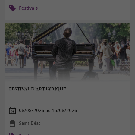
Festivals
FESTIVAL D'ART LYRIQUE
08/08/2026 au 15/08/2026
Saint-Béat