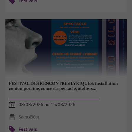
Festivals
FESTIVAL DES RENCONTRES LYRIQUES: installation
contemporaine, concert, spectacle, ateliers...
08/08/2026 au 15/08/2026
Saint-Béat
Festivals