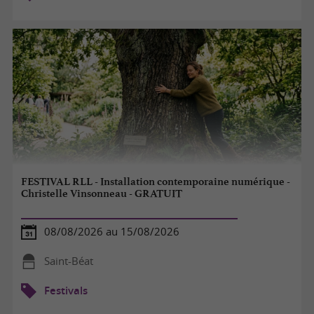
FESTIVAL RLL - Installation contemporaine numérique -
Christelle Vinsonneau - GRATUIT
08/08/2026 au 15/08/2026
Saint-Béat
Festivals