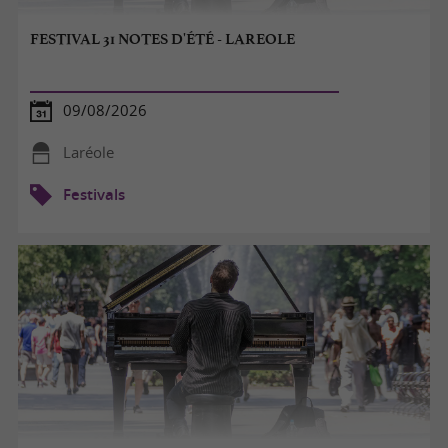
FESTIVAL 31 NOTES D'ÉTÉ - LAREOLE
09/08/2026
Laréole
Festivals