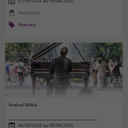
07/08/2026 au 09/08/2026
Vaudreuille
Festivals
Festival MIMA
06/08/2026 au 09/08/2026