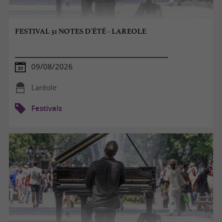
FESTIVAL 31 NOTES D'ÉTÉ - LAREOLE
09/08/2026
Laréole
Festivals