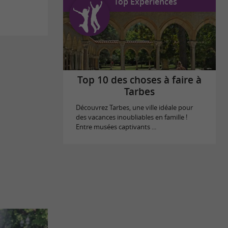
Top Expériences
Top 10 des choses à faire à
Tarbes
Découvrez Tarbes, une ville idéale pour
des vacances inoubliables en famille !
Entre musées captivants ...