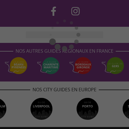
NOS AUTRES GUIDES RÉGIONAUX EN FRANCE
NOS CITY GUIDES EN EUROPE