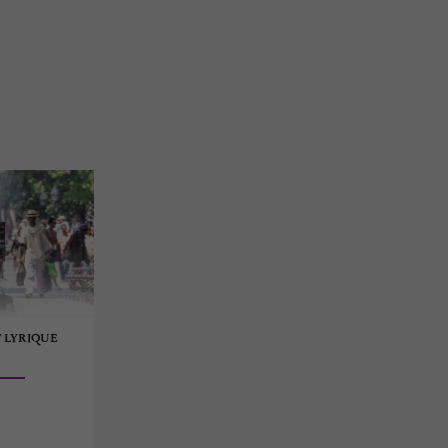
T LYRIQUE