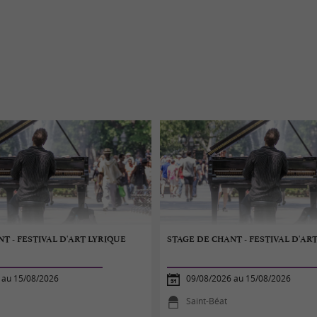
T - FESTIVAL D'ART LYRIQUE
STAGE DE CHANT - FESTIVAL D'AR
 au 15/08/2026
09/08/2026 au 15/08/2026
Saint-Béat