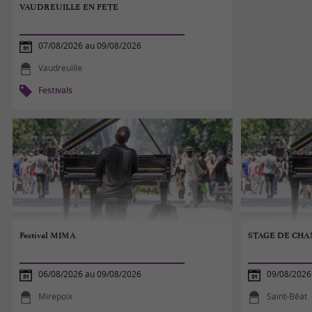
VAUDREUILLE EN FETE
07/08/2026 au 09/08/2026
Vaudreuille
Festivals
Festival MIMA
STAGE DE CHAN
06/08/2026 au 09/08/2026
09/08/2026
Mirepoix
Saint-Béat