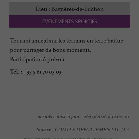
Bagnères-de-Luchon
Lieu :
EVÈNEMENTS SPORTIFS
Tournoi amical sur les terrains en terre battue
pour partager de bons moments.
Participation à prévoir
+33 5 61 79 03 03
Tél. :
dernière mise à jour :
26/03/2026 à 12:00:00
Source :
COMITE DEPARTEMENTAL DU