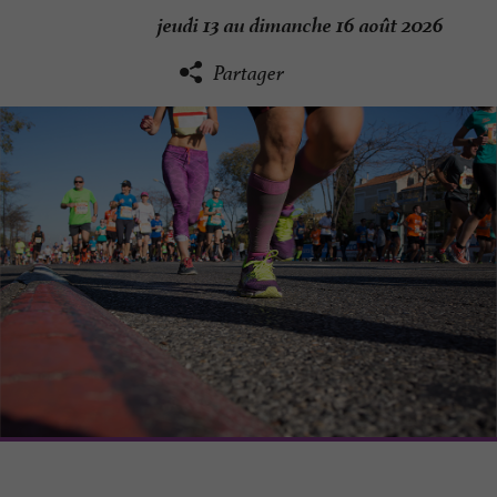
jeudi 13 au dimanche 16 août 2026
Partager