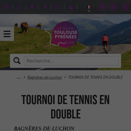
Bagnères-de-Luchon
TOURNOI DE TENNIS EN DOUBLE
TOURNOI DE TENNIS EN
DOUBLE
BAGNÈRES-DE-LUCHON