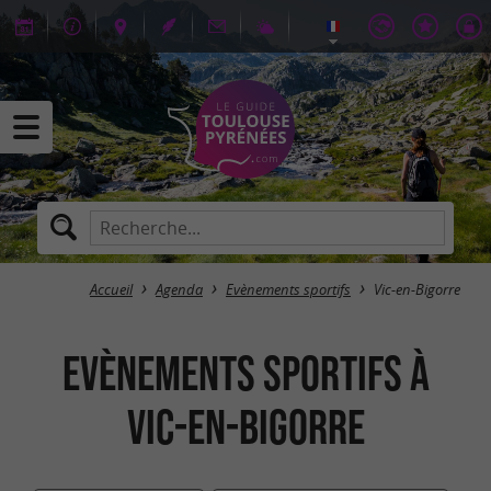
Accueil
Agenda
Evènements sportifs
Vic-en-Bigorre
Evènements sportifs à
Vic-en-Bigorre