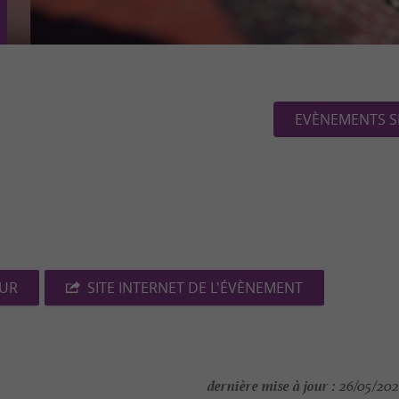
EVÈNEMENTS S
EUR
SITE INTERNET DE L'ÉVÈNEMENT
dernière mise à jour :
26/05/202