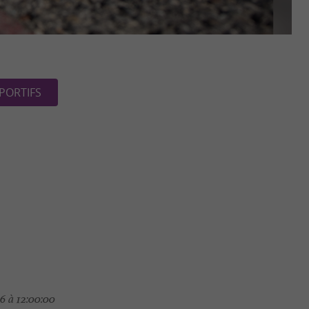
PORTIFS
6 à 12:00:00