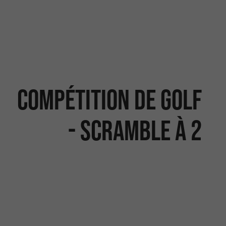
COMPÉTITION DE GOLF
- SCRAMBLE À 2