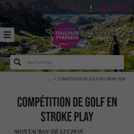
COMPÉTITION DE GOLF EN STROKE PLAY
COMPÉTITION DE GOLF EN
STROKE PLAY
MONTAUBAN-DE-LUCHON