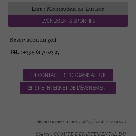
Montauban-de-Luchon
Lieu :
EVÈNEMENTS SPORTIFS
Réservation au golf.
+33 5 61 79 03 27
Tél. :
CONTACTER L'ORGANISATEUR
SITE INTERNET DE L'ÉVÈNEMENT
dernière mise à jour :
26/05/2026 à 12:00:00
Source :
COMITE DEPARTEMENTAL DU