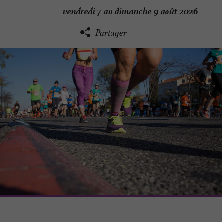
vendredi 7 au dimanche 9 août 2026
Partager