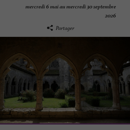
mercredi 6 mai au mercredi 30 septembre
2026
Partager