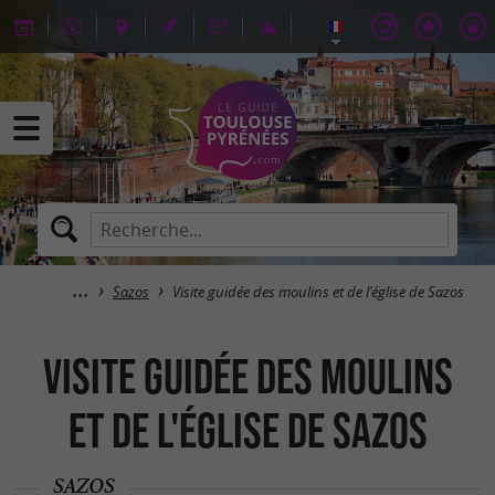
Sazos
Visite guidée des moulins et de l'église de Sazos
Visite guidée des moulins
et de l'église de Sazos
SAZOS