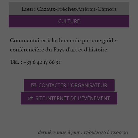
Cazaux-Fréchet-Anéran-Camors
Lieu :
CULTURE
Commentaires à la demande par une guide-
conférencière du Pays d'art et d'histoire
+33 6 42 17 66 31
Tél. :
CONTACTER L'ORGANISATEUR
SITE INTERNET DE L'ÉVÈNEMENT
dernière mise à jour :
17/06/2026 à 12:00:00