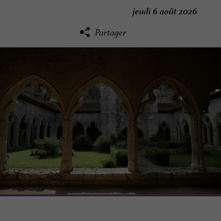
jeudi 6 août 2026
Partager