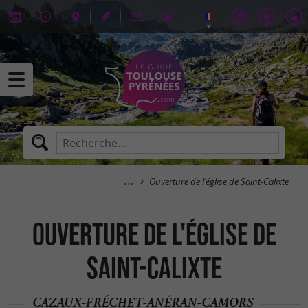
Ouverture de l'église de Saint-Calixte
Ouverture de l'église de
Saint-Calixte
CAZAUX-FRÉCHET-ANÉRAN-CAMORS