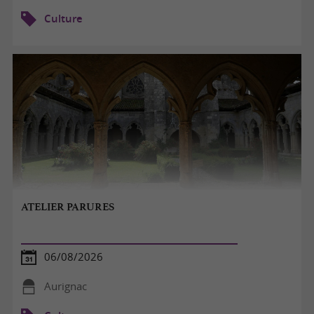
Culture
ATELIER PARURES
06/08/2026
Aurignac