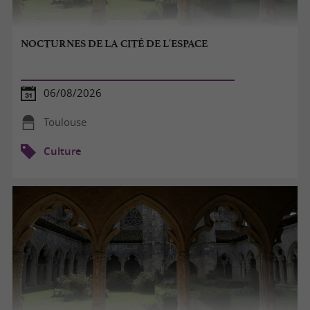
NOCTURNES DE LA CITÉ DE L'ESPACE
06/08/2026
Toulouse
Culture