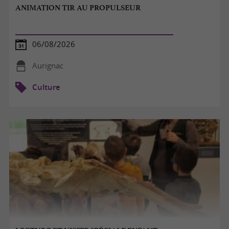
ANIMATION TIR AU PROPULSEUR
06/08/2026
Aurignac
Culture