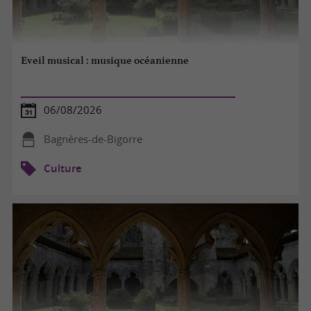
Eveil musical : musique océanienne
06/08/2026
Bagnères-de-Bigorre
Culture