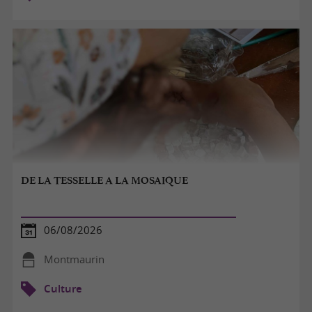
DE LA TESSELLE A LA MOSAIQUE
06/08/2026
Montmaurin
Culture