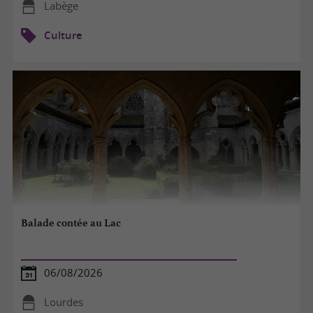
Labège
Culture
Balade contée au Lac
06/08/2026
Lourdes