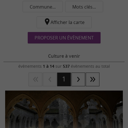
Commune...
Mots clés...
Afficher la carte
PROPOSER UN ÉVÈNEMENT
Culture à venir
évènements
1 à 14
sur
537
évènements au total
1