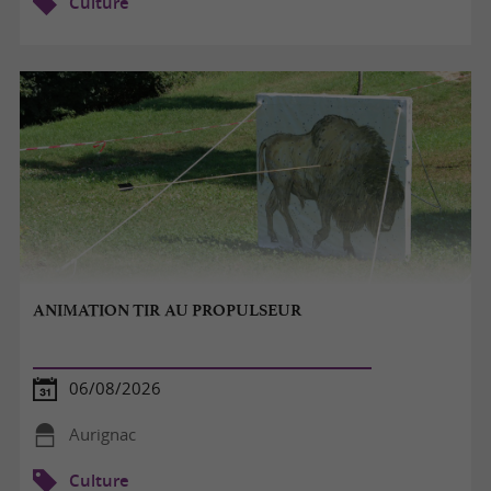
Culture
ANIMATION TIR AU PROPULSEUR
06/08/2026
Aurignac
Culture