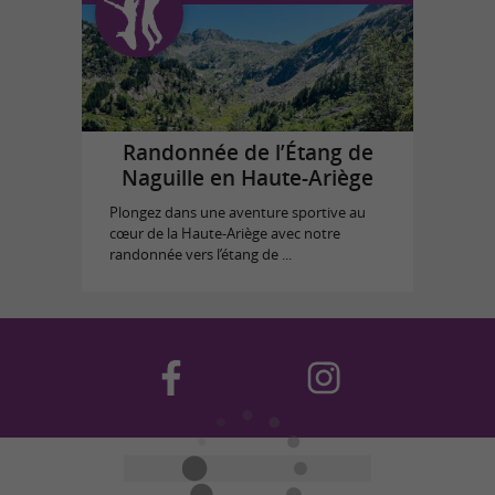
Randonnée de l’Étang de
Naguille en Haute-Ariège
Plongez dans une aventure sportive au
cœur de la Haute-Ariège avec notre
randonnée vers l’étang de ...