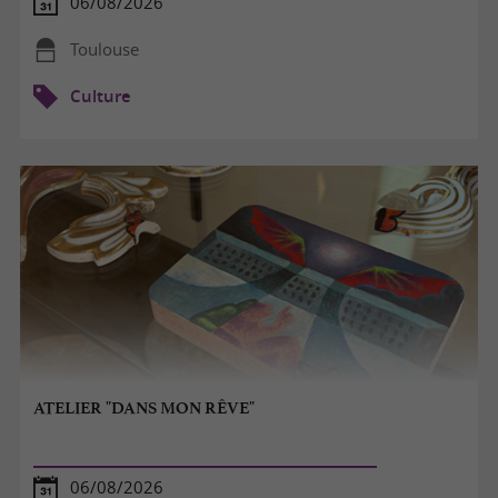
06/08/2026
Toulouse
Culture
ATELIER "DANS MON RÊVE"
06/08/2026