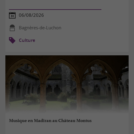
06/08/2026
Bagnères-de-Luchon
Culture
Musique en Madiran au Château Montus