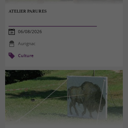
ATELIER PARURES
06/08/2026
Aurignac
Culture