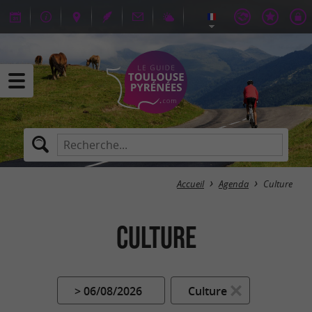
Accueil
Agenda
Culture
Culture
> 06/08/2026
Culture