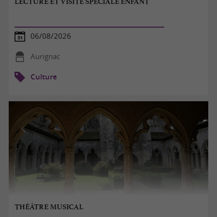
LECTURE ET VISITE SPÉCIALE ENFANT
06/08/2026
Aurignac
Culture
THÉÂTRE MUSICAL