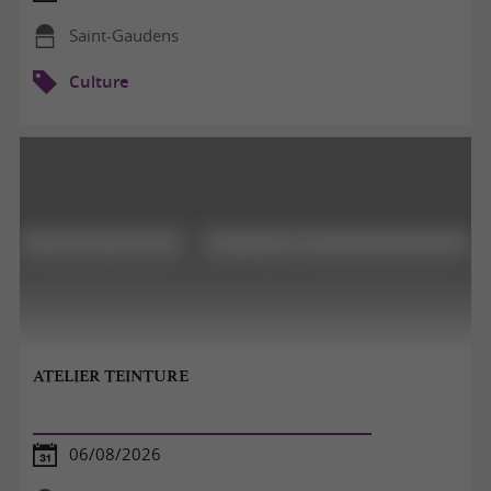
Saint-Gaudens
Culture
ATELIER TEINTURE
06/08/2026