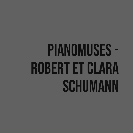
PIANOMUSES -
ROBERT ET CLARA
SCHUMANN