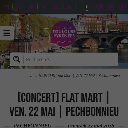
[CONCERT] Flat Mart | VEN. 22 MAI | Pechbonnieu
[CONCERT] Flat Mart |
VEN. 22 MAI | Pechbonnieu
PECHBONNIEU
vendredi 22 mai 2026