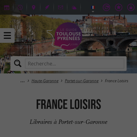
Haute-Garonne
Portet-sur-Garonne
France Loisirs
France Loisirs
Libraires à Portet-sur-Garonne